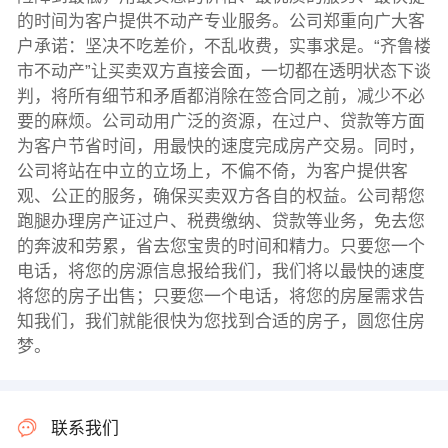
的时间为客户提供不动产专业服务。公司郑重向广大客
户承诺：坚决不吃差价，不乱收费，实事求是。“齐鲁楼
市不动产”让买卖双方直接会面，一切都在透明状态下谈
判，将所有细节和矛盾都消除在签合同之前，减少不必
要的麻烦。公司动用广泛的资源，在过户、贷款等方面
为客户节省时间，用最快的速度完成房产交易。同时，
公司将站在中立的立场上，不偏不倚，为客户提供客
观、公正的服务，确保买卖双方各自的权益。公司帮您
跑腿办理房产证过户、税费缴纳、贷款等业务，免去您
的奔波和劳累，省去您宝贵的时间和精力。只要您一个
电话，将您的房源信息报给我们，我们将以最快的速度
将您的房子出售；只要您一个电话，将您的房屋需求告
知我们，我们就能很快为您找到合适的房子，圆您住房
梦。
联系我们