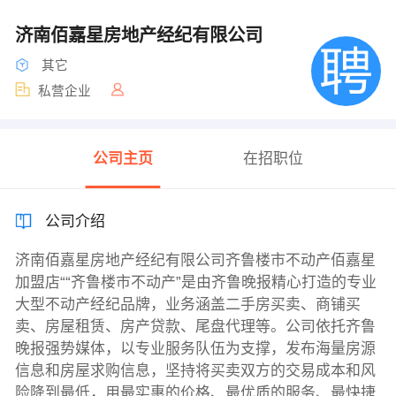
济南佰嘉星房地产经纪有限公司
其它
私营企业
公司主页
在招职位
公司介绍
济南佰嘉星房地产经纪有限公司齐鲁楼市不动产佰嘉星
加盟店““齐鲁楼市不动产”是由齐鲁晚报精心打造的专业
大型不动产经纪品牌，业务涵盖二手房买卖、商铺买
卖、房屋租赁、房产贷款、尾盘代理等。公司依托齐鲁
晚报强势媒体，以专业服务队伍为支撑，发布海量房源
信息和房屋求购信息，坚持将买卖双方的交易成本和风
险降到最低，用最实惠的价格、最优质的服务、最快捷