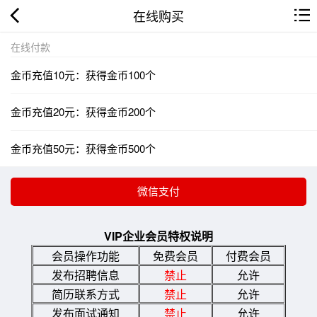
在线购买
在线付款
金币充值10元：获得金币100个
金币充值20元：获得金币200个
金币充值50元：获得金币500个
VIP企业会员特权说明
会员操作功能
免费会员
付费会员
发布招聘信息
禁止
允许
简历联系方式
禁止
允许
发布面试通知
禁止
允许