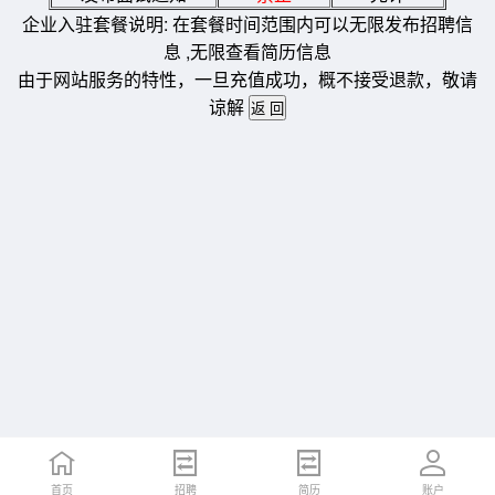
企业入驻套餐说明: 在套餐时间范围内可以无限发布招聘信
息 ,无限查看简历信息
由于网站服务的特性，一旦充值成功，概不接受退款，敬请
谅解
首页
招聘
简历
账户