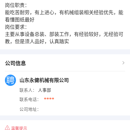
岗位职责：
能吃苦耐劳，有上进心，有机械组装相关经验优先，能
看懂图纸最好
岗位要求：
主要从事设备总装、部装工作，有经验较好，无经验可
教，但是须人品好，认真踏实
公司信息
山东永健机械有限公司
联系人：
人事部
****
联系电话：
公司地址：
温馨提示