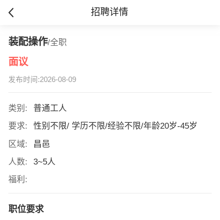
招聘详情
装配操作
/全职
面议
发布时间:2026-08-09
类别:
普通工人
要求:
性别不限/ 学历不限/经验不限/年龄20岁-45岁
区域:
昌邑
人数:
3~5人
福利:
职位要求