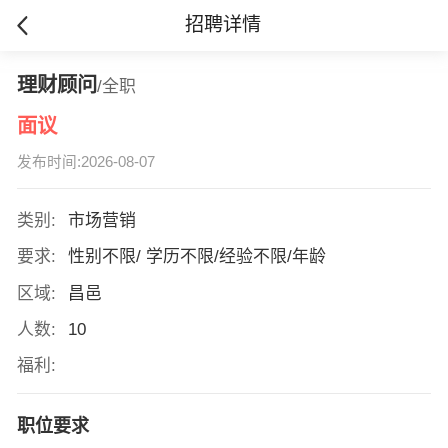
招聘详情
理财顾问
/全职
面议
发布时间:2026-08-07
类别:
市场营销
要求:
性别不限/ 学历不限/经验不限/年龄
区域:
昌邑
人数:
10
福利:
职位要求