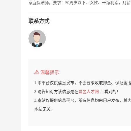
家庭保洁师。要求：50周岁以下、女性、干净利索，月薪
联系方式
温馨提示
1.本平台仅供信息发布，不会要求收取押金、保证金,
2.请告知对方该信息是在
昌邑人才网
上看到的！
3.本站仅提供信息平台，所有信息均由用户发布，其
本站无关。