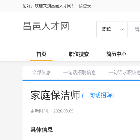
您好，欢迎来到昌邑人才网！
请登录
昌邑人才网
职位
首页
职位搜索
简历中心
全部信息
一句话招聘信息
一句话求职信
家庭保洁师
(一句话招聘)
更新时间： 2026.08.09
具体信息