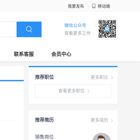
我要发布
移动端
微信公众号
查看更多工作
联系客服
会员中心
推荐职位
更多职位
查看更多职位
推荐简历
更多简历
销售岗位