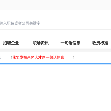
招聘企业
职场资讯
一句话信息
收费标准
息
我要发布昌邑人才网一句话信息
[
]