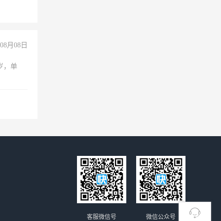
08月08日
周岁，单
客服微信号
微信公众号